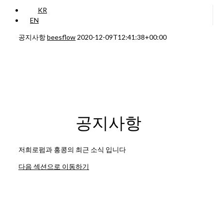
KR
EN
공지사항
beesflow
2020-12-09T12:41:38+00:00
공지사항
저희로펌과 홍콩의 최근 소식 입니다
다음 섹션으로 이동하기