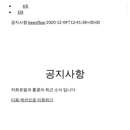
KR
EN
공지사항
beesflow
2020-12-09T12:41:38+00:00
공지사항
저희로펌과 홍콩의 최근 소식 입니다
다음 섹션으로 이동하기