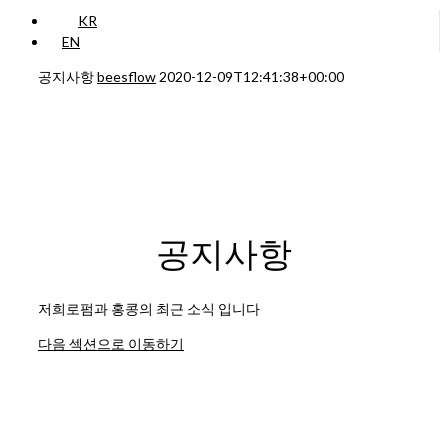
KR
EN
공지사항
beesflow
2020-12-09T12:41:38+00:00
공지사항
저희로펌과 홍콩의 최근 소식 입니다
다음 섹션으로 이동하기