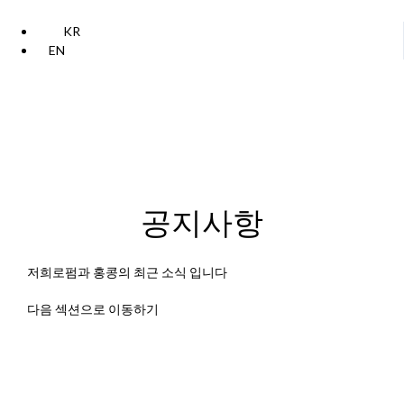
KR
EN
공지사항
저희로펌과 홍콩의 최근 소식 입니다
다음 섹션으로 이동하기