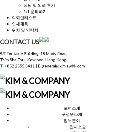
상담 및 의뢰 후기
1:1 문의하기
의뢰인리스트
인재채용
위치 및 연락처
CONTACT US
9/F Fontaine Building, 18 Mody Road,
Tsim Sha Tsui, Kowloon, Hong Kong
T.
+852 2555 8411
| E. general@kimlawhk.com
로펌소개
구성원소개
업무분야
민사소송