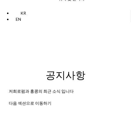
KR
EN
공지사항
저희로펌과 홍콩의 최근 소식 입니다
다음 섹션으로 이동하기